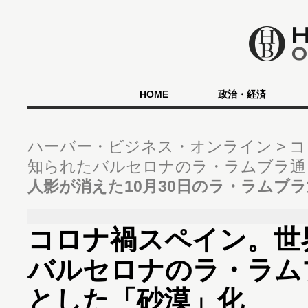
HOME
政治・経済
ハーバー・ビジネス・オンライン
コ
知られたバルセロナのラ・ラムブラ通
人影が消えた10月30日のラ・ラムブ
コロナ禍スペイン。世
バルセロナのラ・ラム
とした「砂漠」化