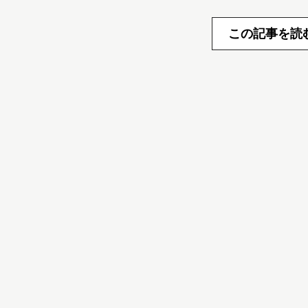
この記事を読