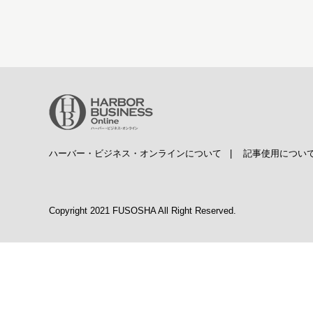
ハーバー・ビジネス・オンラインについて
|
記事使用につい
Copyright 2021 FUSOSHA All Right Reserved.