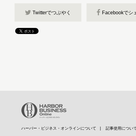
Twitterでつぶやく
Facebookで
ハーバー・ビジネス・オンラインについて
|
記事使用につい