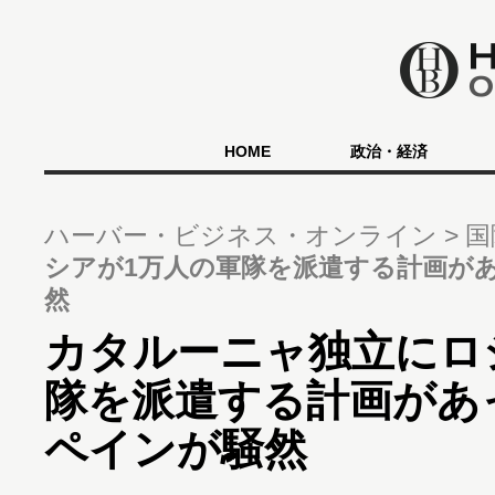
HOME
政治・経済
ハーバー・ビジネス・オンライン
国
シアが1万人の軍隊を派遣する計画が
然
カタルーニャ独立にロ
隊を派遣する計画があ
ペインが騒然