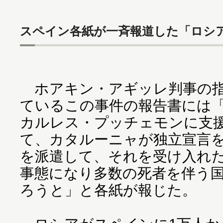
スペイン各紙が一斉報道した「ロシア
ホアキン・アギッレ判事の指
ているこの事件の報告書には「
カルレス・プッチェモンに支
て、カタルーニャが独立宣言を
を派遣して、それを受け入れ
事態になり多数の死者を伴う
ろうと」と各紙が報じた。