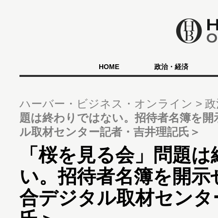
HOME
政治・経済
ハーバー・ビジネス・オンライン
政
題は終わりではない。招待者名簿を開
ル取材センター記者・吉井理記氏＞
「桜を見る会」問題は
い。招待者名簿を開示
合デジタル取材センタ