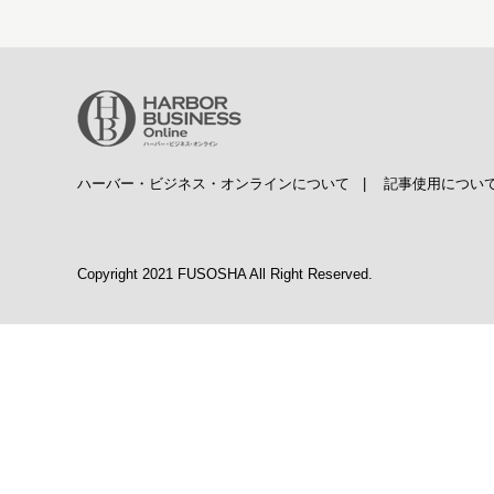
ハーバー・ビジネス・オンラインについて
|
記事使用につい
Copyright 2021 FUSOSHA All Right Reserved.