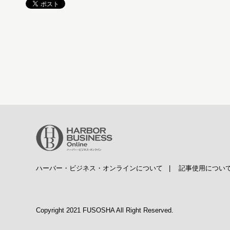
ハーバー・ビジネス・オンラインについて
|
記事使用につい
Copyright 2021 FUSOSHA All Right Reserved.