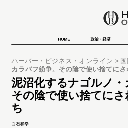
HOME
政治・経済
ハーバー・ビジネス・オンライン
国
カラバフ紛争。その陰で使い捨てにさ
泥沼化するナゴルノ・
その陰で使い捨てにさ
ち
白石和幸