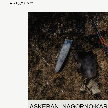
バックナンバー
ASKERAN, NAGORNO-KA