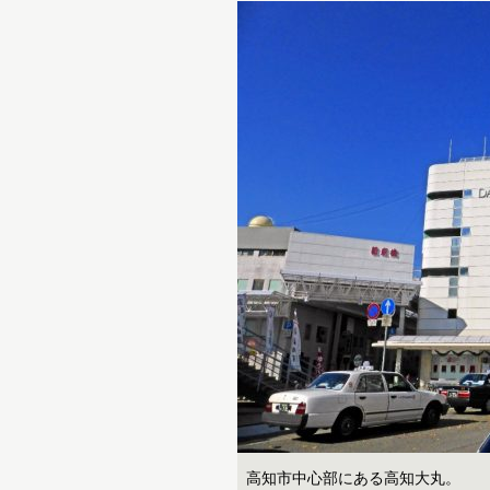
高知市中心部にある高知大丸。