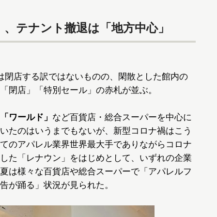
」、テナント撤退は「地方中心」
は閉店する訳ではないものの、閑散とした館内の
「閉店」「特別セール」の赤札が並ぶ。
「ワールド」
など百貨店・総合スーパーを中心に
いたのはいうまでもないが、新型コロナ禍はこう
てのアパレル業界世界最大手でありながらコロナ
した「レナウン」をはじめとして、いずれの企業
夏は様々な百貨店や総合スーパーで「アパレルフ
告が踊る」状況が見られた。