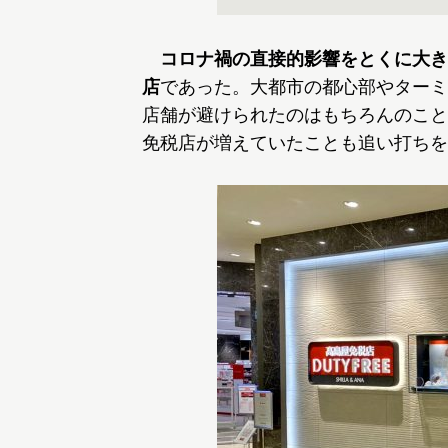
コロナ禍の直接的影響をとくに大き
店
であった。大都市の都心部やターミ
店舗が避けられたのはもちろんのこと
免税店が増えていたことも追い打ちを