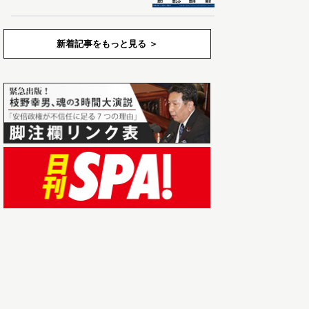
新着記事をもっと見る