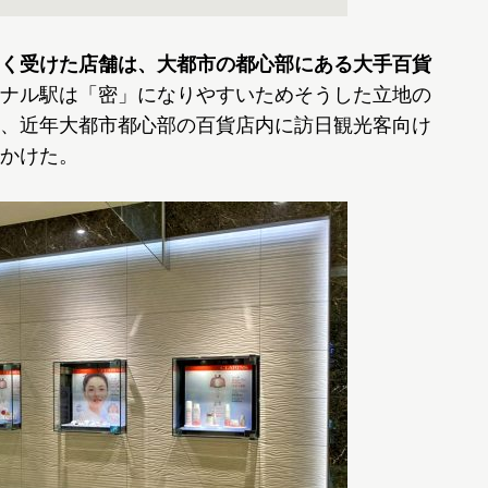
く受けた店舗は、大都市の都心部にある大手百貨
ナル駅は「密」になりやすいためそうした立地の
、近年大都市都心部の百貨店内に訪日観光客向け
かけた。