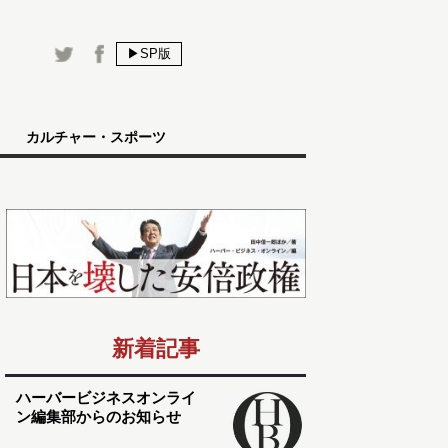
▶SP版
カルチャー・スポーツ
新着記事
ハーバービジネスオンライ
ン編集部からのお知らせ