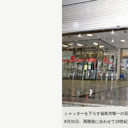
シャッターを下ろす福島市唯一の
8月31日、再開発に合わせて19世