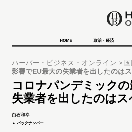
HOME
政治・経済
ハーバー・ビジネス・オンライン
国
影響でEU最大の失業者を出したのは
コロナパンデミックの
失業者を出したのはス
白石和幸
バックナンバー