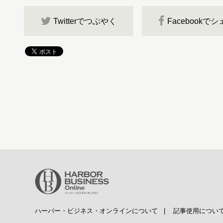
Twitterでつぶやく
Facebookで
ハーバー・ビジネス・オンラインについて
|
記事使用につい