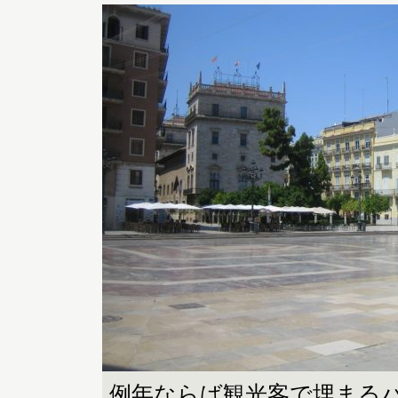
例年ならば観光客で埋まる