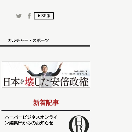
▶SP版
カルチャー・スポーツ
新着記事
ハーバービジネスオンライ
ン編集部からのお知らせ