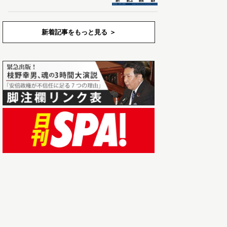
新着記事をもっと見る