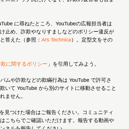
YouTube に尋ねたところ、YouTubeの広報担当者は
け止め、詐欺やなりすましなどのポリシー違反が
と答えた（参照：
Ars Technica
）。定型文をその
詐欺に関するポリシー
」を引用してみよう。
スパムや詐欺などの欺瞞行為は YouTube で許可さ
いて YouTube から別のサイトに移動させること
れません。
ツを見つけた場合はご報告ください。コミュニティ
はこちらでご確認いただけます。報告する動画や
ンネルを報告してください。