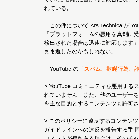
れている。
この件について Ars Technica が 
「プラットフォームの悪用を真剣に受
検出された場合は迅速に対応します」
まま返したのかもしれない。
YouTube の「
スパム、欺瞞行為、
> YouTube コミュニティを悪用する
れていません。また、他のユーザーを欺
を主な目的とするコンテンツも許可さ
> このポリシーに違反するコンテン
ガイドラインへの違反を報告する手順
コメントが複数ある場合は、そのチャ