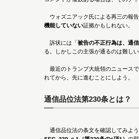
ウォズニアック氏による再三の報告
機能していない
証拠かもしれない。
訴状には「
被告の不正行為は、通信
る。しかしこの主張が通るのは難しい
最近のトランプ大統領のニュースで
れてから、先に進むことにしよう。
通信品位法第230条とは？
通信品位法の条文を確認してみよう