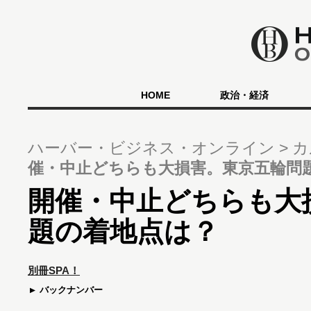
HOME
政治・経済
ハーバー・ビジネス・オンライン
カ
催・中止どちらも大損害。東京五輪問
開催・中止どちらも大
題の着地点は？
別冊SPA！
バックナンバー