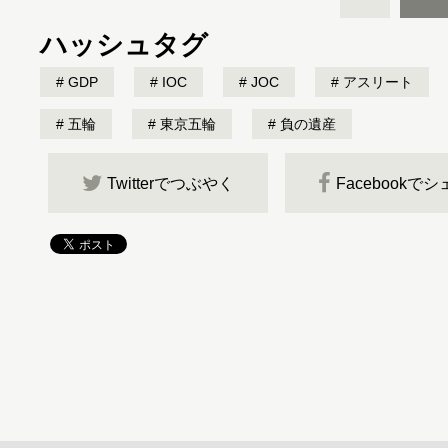
ハッシュタグ
GDP
IOC
JOC
アスリート
五輪
東京五輪
負の遺産
Twitterでつぶやく
Facebookで