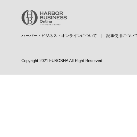
ハーバー・ビジネス・オンラインについて
|
記事使用につい
Copyright 2021 FUSOSHA All Right Reserved.