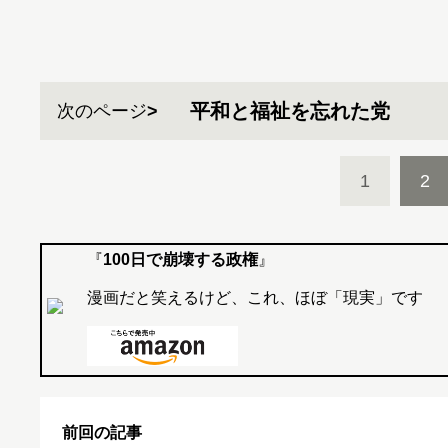
平和と福祉を忘れた党
次のページ
1
2
『
100日で崩壊する政権
』
漫画だと笑えるけど、これ、ほぼ「現実」です
前回の記事