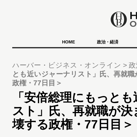
HOME
政治・経済
ハーバー・ビジネス・オンライン
政
とも近いジャーナリスト」氏、再就職が
政権・77日目＞
「安倍総理にもっとも
スト」氏、再就職が決ま
壊する政権・77日目＞