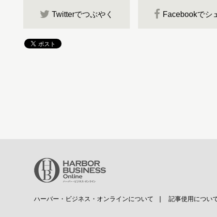
Twitterでつぶやく
Facebookで
ハーバー・ビジネス・オンラインについて
|
記事使用につい