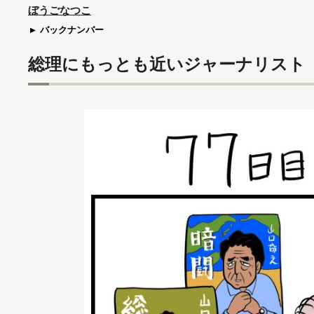
ぼうごなつこ
バックナンバー
総理にもっとも近いジャーナリスト