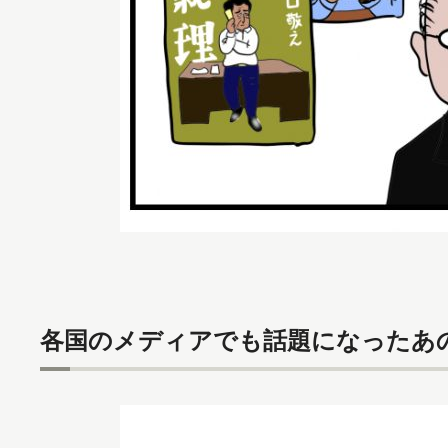
各国のメディアでも話題になったあ