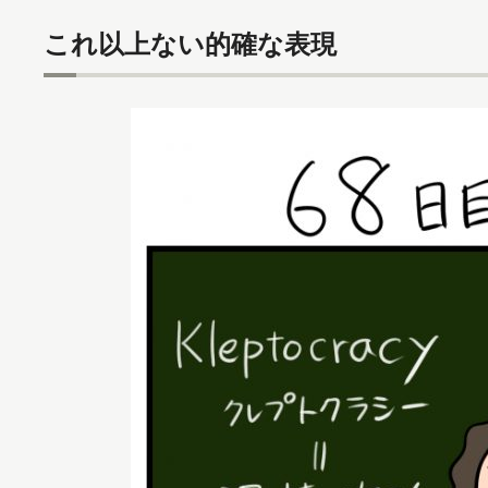
これ以上ない的確な表現