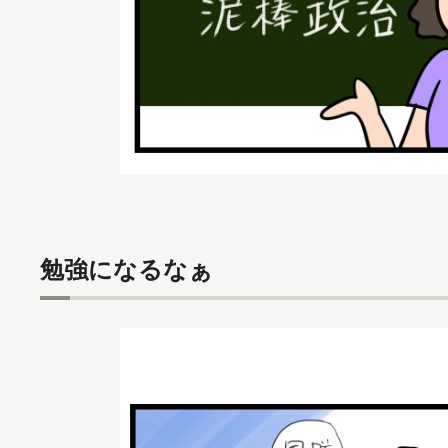
勉強になるなぁ