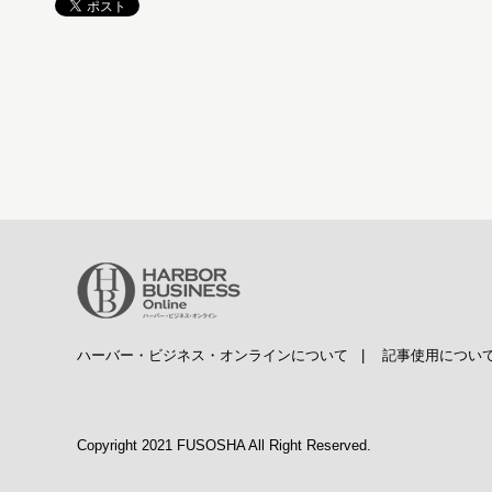
ハーバー・ビジネス・オンラインについて
|
記事使用につい
Copyright 2021 FUSOSHA All Right Reserved.