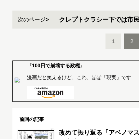
クレプトクラシー下では市
次のページ
1
2
『
100日で崩壊する政権
』
漫画だと笑えるけど、これ、ほぼ「現実」です
前回の記事
改めて振り返る「アベノマス