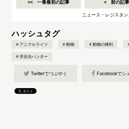
一番最初の記事
前の記
ニュース・レジスタン
ハッシュタグ
アニマルライツ
動物
動物の権利
非合法ハンター
Twitterでつぶやく
Facebookで