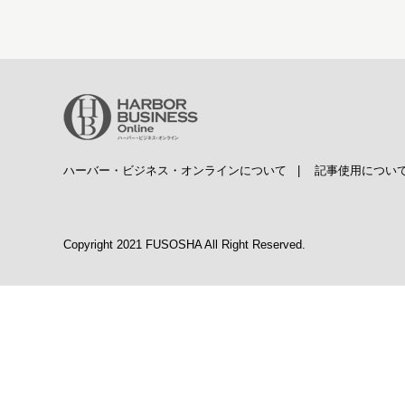
ハーバー・ビジネス・オンラインについて
|
記事使用につい
Copyright 2021 FUSOSHA All Right Reserved.