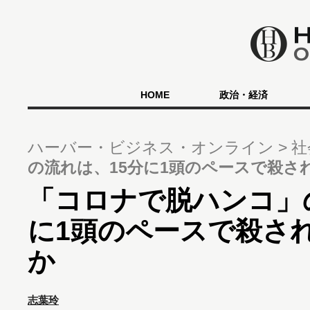
HOME
政治・経済
ハーバー・ビジネス・オンライン
社
の流れは、15分に1頭のペースで殺さ
「コロナで脱ハンコ」
に1頭のペースで殺さ
か
志葉玲