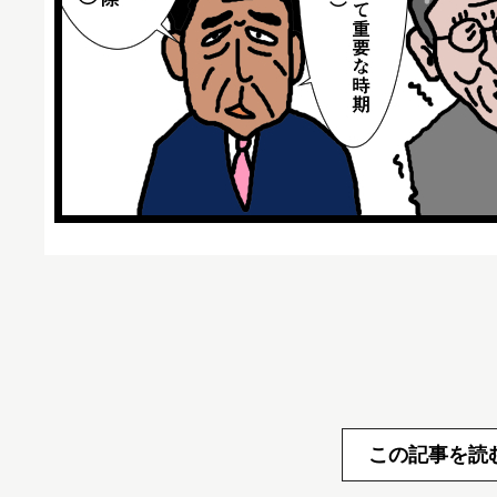
この記事を読