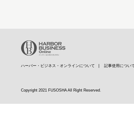
ハーバー・ビジネス・オンラインについて
|
記事使用につい
Copyright 2021 FUSOSHA All Right Reserved.