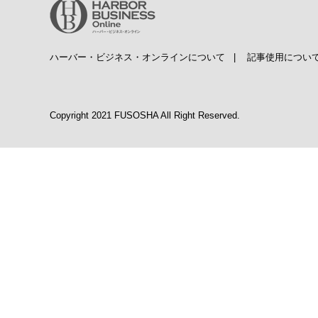
ハーバー・ビジネス・オンラインについて
|
記事使用につい
Copyright 2021 FUSOSHA All Right Reserved.