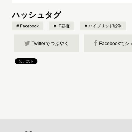
ハッシュタグ
Facebook
IT覇権
ハイブリッド戦争
Twitterでつぶやく
Facebookで