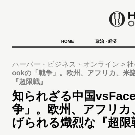
HOME
政治・経済
ハーバー・ビジネス・オンライン
社
ookの「戦争」。欧州、アフリカ、米
『超限戦』
知られざる中国vsFace
争」。欧州、アフリカ
げられる熾烈な『超限