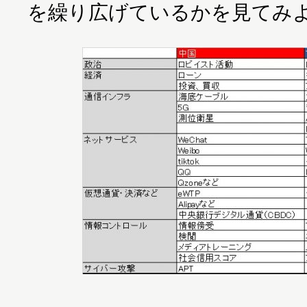
を繰り広げているかを見てみ