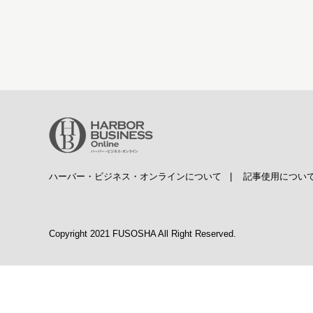
ハーバー・ビジネス・オンラインについて
|
記事使用につい
Copyright 2021 FUSOSHA All Right Reserved.