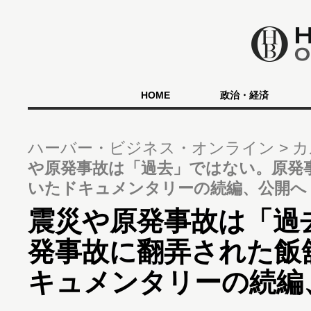
HOME
政治・経済
ハーバー・ビジネス・オンライン
カ
や原発事故は「過去」ではない。原発
いたドキュメンタリーの続編、公開へ
震災や原発事故は「過
発事故に翻弄された飯
キュメンタリーの続編