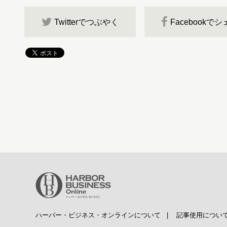
Twitterでつぶやく
Facebookで
ハーバー・ビジネス・オンラインについて
|
記事使用につい