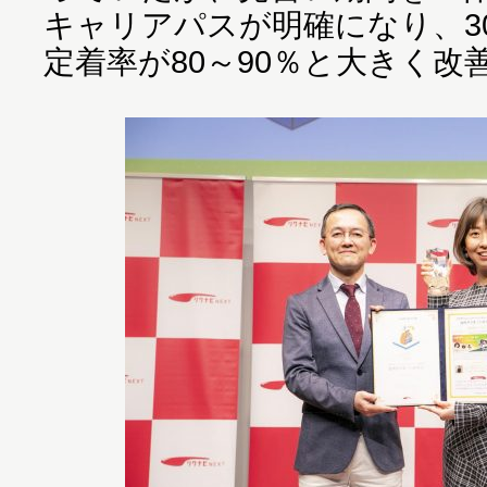
キャリアパスが明確になり、3
定着率が80～90％と大きく改