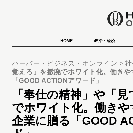
HOME
政治・経済
ハーバー・ビジネス・オンライン
社
覚えろ」を撤廃でホワイト化。働きや
「GOOD ACTIONアワード」
「奉仕の精神」や「見
でホワイト化。働きや
企業に贈る「GOOD A