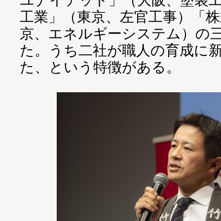
工業」（東京、左官工事）「
京、エネルギーシステム）の
た。うち二社が職人の育成に
た、という特徴がある。