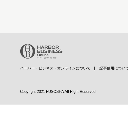
ハーバー・ビジネス・オンラインについて
|
記事使用につい
Copyright 2021 FUSOSHA All Right Reserved.