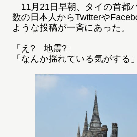
11月21日早朝、タイの首都
数の日本人からTwitterやFace
ような投稿が一斉にあった。
「え? 地震?」
「なんか揺れている気がする