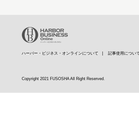
ハーバー・ビジネス・オンラインについて
|
記事使用につい
Copyright 2021 FUSOSHA All Right Reserved.