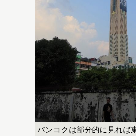
バンコクは部分的に見れば