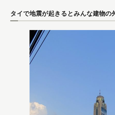
タイで地震が起きるとみんな建物の