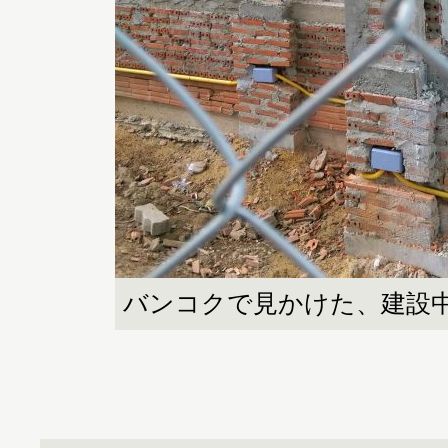
バンコクで見かけた、建設