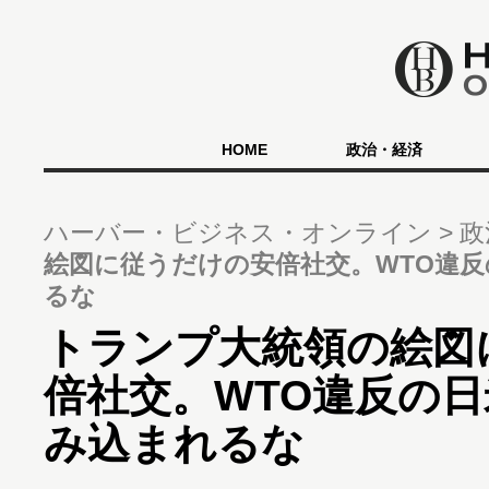
HOME
政治・経済
ハーバー・ビジネス・オンライン
政
絵図に従うだけの安倍社交。WTO違
るな
トランプ大統領の絵図
倍社交。WTO違反の
み込まれるな