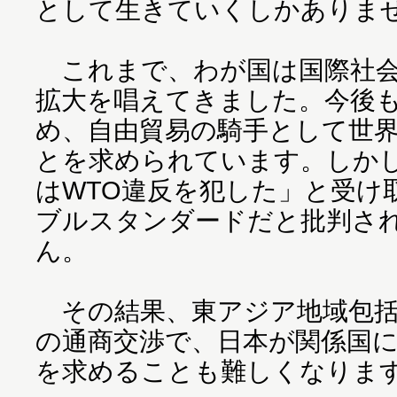
として生きていくしかありま
これまで、わが国は国際社会
拡大を唱えてきました。今後も
め、自由貿易の騎手として世
とを求められています。しか
はWTO違反を犯した」と受け
ブルスタンダードだと批判さ
ん。
その結果、東アジア地域包括
の通商交渉で、日本が関係国
を求めることも難しくなりま