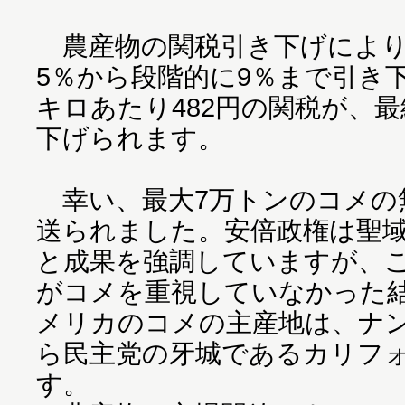
農産物の関税引き下げにより
5％から段階的に9％まで引き
キロあたり482円の関税が、最
下げられます。
幸い、最大7万トンのコメの
送られました。安倍政権は聖
と成果を強調していますが、
がコメを重視していなかった
メリカのコメの主産地は、ナ
ら民主党の牙城であるカリフ
す。