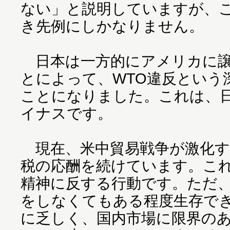
ない」と説明していますが、
き先例にしかなりません。
日本は一方的にアメリカに譲
とによって、WTO違反という
ことになりました。これは、
イナスです。
現在、米中貿易戦争が激化す
税の応酬を続けています。これ
精神に反する行動です。ただ
をしなくてもある程度生存で
に乏しく、国内市場に限界の