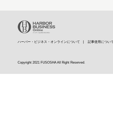
ハーバー・ビジネス・オンラインについて
|
記事使用につい
Copyright 2021 FUSOSHA All Right Reserved.