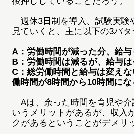
後押ししていることだろう。
週休3日制を導入、試験実験
見ていくと、主に以下の3パタ
A：労働時間が減った分、給与
B：労働時間は減るが、給与は
C：総労働時間と給与は変えな
働時間が8時間から10時間に
Aは、余った時間を育児や介
いうメリットがあるが、収入
クがあるということがデメリ