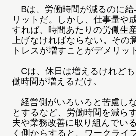
Bは、労働時間が減るのに給
リットだ。しかし、仕事量や
すれば、時間あたりの労働生産性
上げなければならない。その
トレスが増すことがデメリッ
Cは、休日は増えるけれども
働時間が増えるだけ。
経営側がいろいろと苦慮しな
とするなど、労働時間を減ら
夫や業務改善に取り組んでい
く側からすると、ワークライ