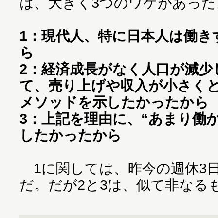
は、大きく3つのワケがあった
1：現代人、特に日本人は働き
ら
2：経済成長がなく人口が減少
て、売り上げや収入が小さく
メソッドを示したかったから
3：上記を理由に、“あまり働
したかったから
1に関しては、昨今の週休3
だ。だが2と3は、似て非なる