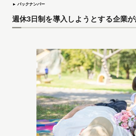
バックナンバー
週休3日制を導入しようとする企業が