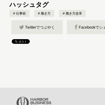
ハッシュタグ
仕事術
働き方
働き方改革
Twitterでつぶやく
Facebookで