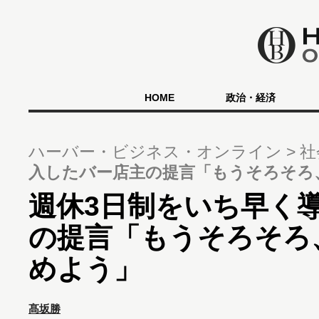
HOME
政治・経済
ハーバー・ビジネス・オンライン
社
入したバー店主の提言「もうそろそろ
週休3日制をいち早く
の提言「もうそろそろ
めよう」
髙坂勝