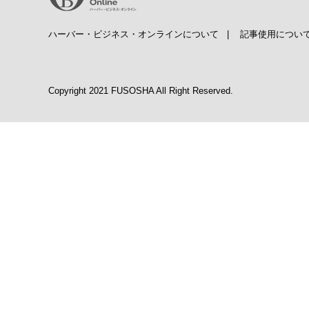
ハーバー・ビジネス・オンラインについて
|
記事使用につい
Copyright 2021 FUSOSHA All Right Reserved.