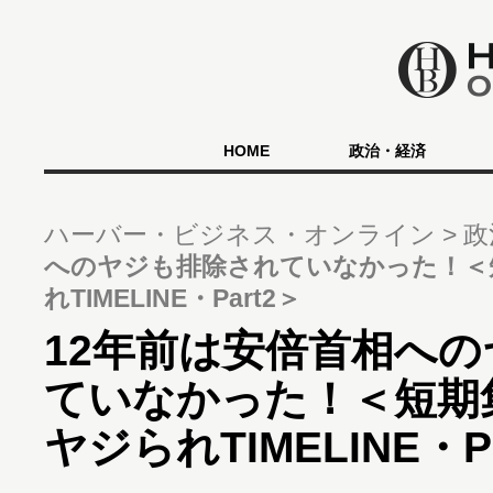
HOME
政治・経済
ハーバー・ビジネス・オンライン
政
へのヤジも排除されていなかった！＜
れTIMELINE・Part2＞
12年前は安倍首相へ
ていなかった！＜短期
ヤジられTIMELINE・P