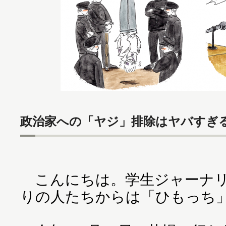
政治家への「ヤジ」排除はヤバすぎ
こんにちは。学生ジャーナリ
りの人たちからは「ひもっち