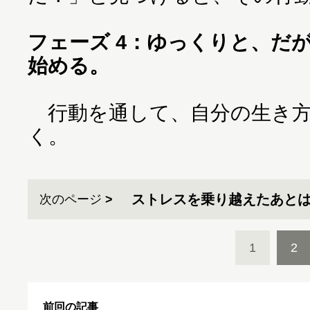
フェーズ 4：ゆっくりと、だ
始める。
行動を通して、自分の生き方
く。
ストレスを乗り越えたあと
次のページ
1
2
前回の記事