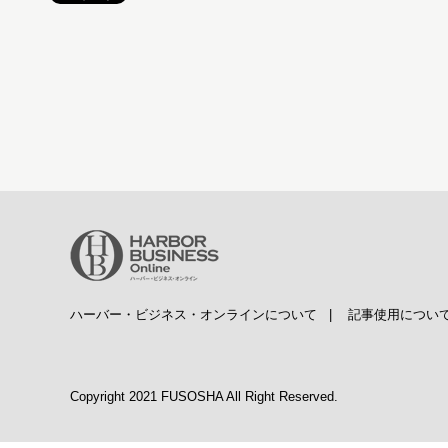
ハーバー・ビジネス・オンラインについて
|
記事使用につい
Copyright 2021 FUSOSHA All Right Reserved.