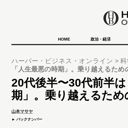
HOME
政治・経済
ハーバー・ビジネス・オンライン
科
「人生最悪の時期」。乗り越えるため
20代後半〜30代前半
期」。乗り越えるため
山本マサヤ
バックナンバー