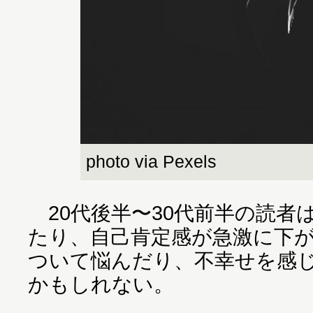
photo via Pexels
20代後半〜30代前半の読者
たり、自己肯定感が急激に下
ついて悩んだり、不幸せを感
かもしれない。