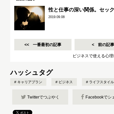
性と仕事の深い関係。セッ
2019.09.08
一番最初の記事
前の記
ビジネスで使える心理
ハッシュタグ
キャリアプラン
ビジネス
ライフスタイル
Twitterでつぶやく
Facebookで