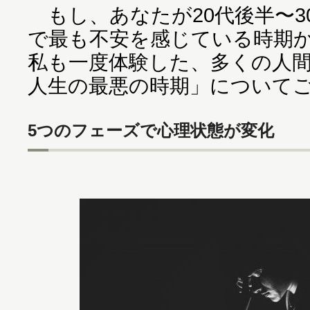
もし、あなたが20代後半〜3
で最も不安を感じている時期
私も一度体験した、多くの人
人生の最悪の時期」について
5つのフェーズで心理状態が変化