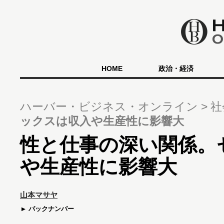
HOME
政治・経済
ハーバー・ビジネス・オンライン
社
ックスは収入や生産性に影響大
性と仕事の深い関係。
や生産性に影響大
山本マサヤ
バックナンバー