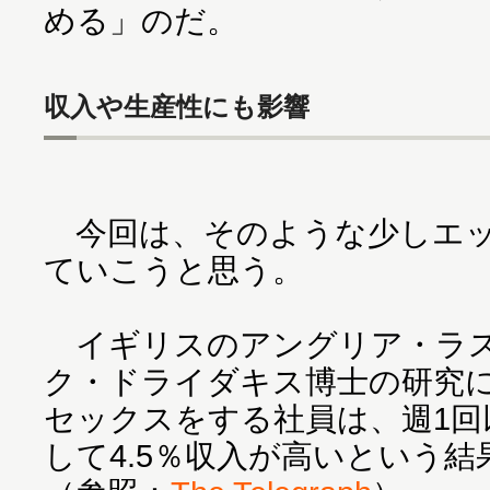
める」のだ。
収入や生産性にも影響
今回は、そのような少しエッ
ていこうと思う。
イギリスのアングリア・ラス
ク・ドライダキス博士の研究に
セックスをする社員は、週1回
して4.5％収入が高いという