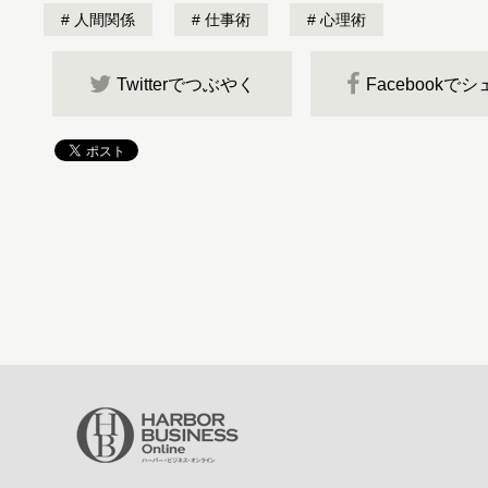
人間関係
仕事術
心理術
Twitterでつぶやく
Facebookで