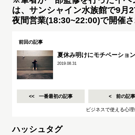
は、サンシャイン水族館で9月2
夜間営業(18:30~22:00)で開催
前回の記事
夏休み明けにモチベーション
2019.08.31
一番最初の記事
前の記
ビジネスで使える心理
ハッシュタグ