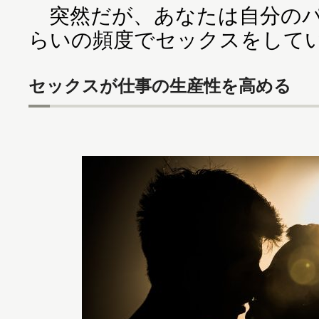
突然だが、あなたは自分のパ
らいの頻度でセックスをして
セックスが仕事の生産性を高める