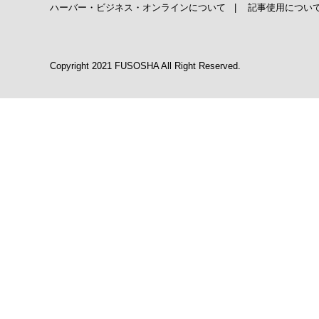
ハーバー・ビジネス・オンラインについて
|
記事使用につい
Copyright 2021 FUSOSHA All Right Reserved.