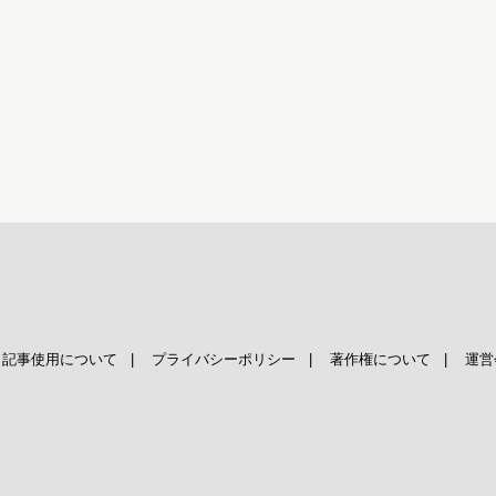
|
記事使用について
|
プライバシーポリシー
|
著作権について
|
運営