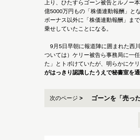
上り、ひたすらゴーン被告とルノー本
億5000万円もの「株価連動報酬」
ボーナス以外に「株価連動報酬」まで
乗せしていたことになる。
9月5日早朝に報道陣に囲まれた西
ついては）ケリー被告ら事務局に一任
た」とトボけていたが、明らかにケリ
がはっきり認識したうえで秘書室を通
ゴーンを「売った
次のページ