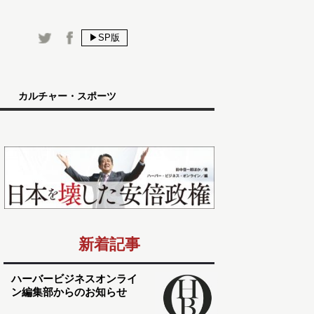
▶SP版
カルチャー・スポーツ
新着記事
ハーバービジネスオンライ
ン編集部からのお知らせ