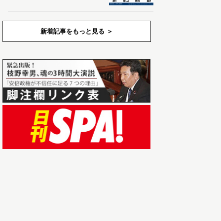
新着記事をもっと見る