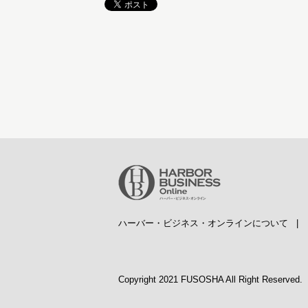
ハーバー・ビジネス・オンラインについて
Copyright 2021 FUSOSHA All Right Reserved.