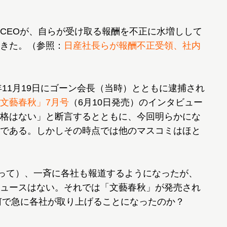
CEOが、自らが受け取る報酬を不正に水増しして
きた。（参照：
日産社長らが報酬不正受領、社内
11月19日にゴーン会長（当時）とともに逮捕され
文藝春秋」7月号
（6月10日発売）のインタビュー
格はない」と断言するとともに、今回明らかにな
である。しかしその時点では他のマスコミはほと
って）、一斉に各社も報道するようになったが、
ュースはない。それでは「文藝春秋」が発売され
、何で急に各社が取り上げることになったのか？