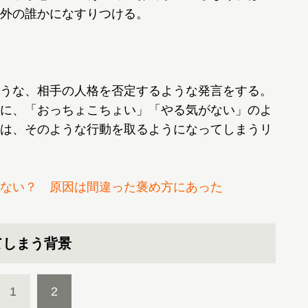
外の誰かになすりつける。
うな、相手の人格を否定するような発言をする。
に、「おっちょこちょい」「やる気がない」のよ
は、そのような行動を取るようになってしまうリ
ない？ 原因は間違った褒め方にあった
てしまう背景
1
2