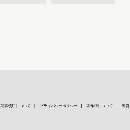
|
記事使用について
|
プライバシーポリシー
|
著作権について
|
運営