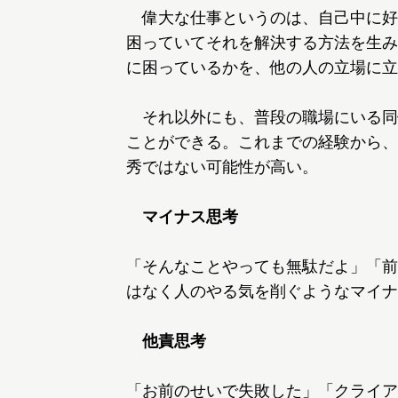
偉大な仕事というのは、自己中に好
困っていてそれを解決する方法を生み
に困っているかを、他の人の立場に立
それ以外にも、普段の職場にいる同
ことができる。これまでの経験から、
秀ではない可能性が高い。
マイナス思考
「そんなことやっても無駄だよ」「前
はなく人のやる気を削ぐようなマイナ
他責思考
「お前のせいで失敗した」「クライア