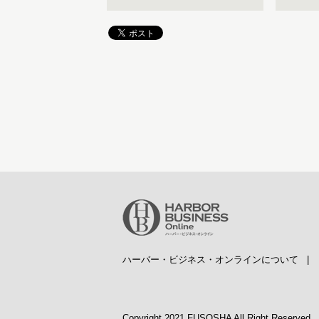
ハーバー・ビジネス・オンラインについて
Copyright 2021 FUSOSHA All Right Reserved.