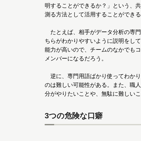
明することができるか？」という、共
測る方法として活用することができる
たとえば、相手がデータ分析の専門
ちらがわかりやすいように説明をして
能力が高いので、チームのなかでもコ
メンバーになるだろう。
逆に、専門用語ばかり使ってわかり
のは難しい可能性がある。また、職人
分がやりたいことや、無駄に難しいこ
3つの危険な口癖