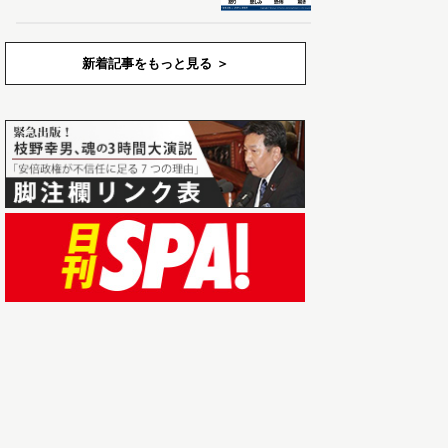
新着記事をもっと見る