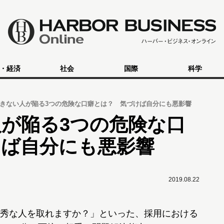
・経済
社会
国際
科学
きない人が陥る3つの危険な口癖とは？ 気づけば自分にも悪影響
が陥る3つの危険な口
けば自分にも悪影響
2019.08.22
秀な人を取れますか？」といった、採用における