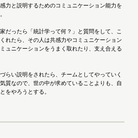
感力と説明するためのコミュニケーション能力を
。
家だったら「統計学って何？」と質問をして、こ
くれたら、その人は共感力やコミュニケーション
ミュニケーションをうまく取れたり、支え合える
づらい説明をされたら、チームとしてやっていく
気質なので、世の中が求めていることよりも、自
とをやろうとする。