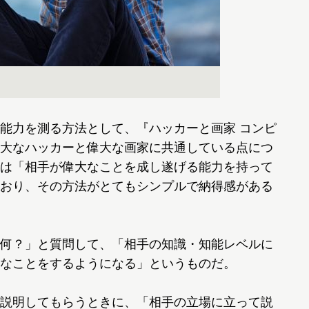
能力を測る方法として、『ハッカーと画家 コンピ
大なハッカーと偉大な画家に共通している点につ
は「相手が偉大なことを成し遂げる能力を持って
おり、その方法がとてもシンプルで納得感がある
何？」と質問して、「相手の知識・知能レベルに
なことをするようになる」というものだ。
説明してもらうときに、「相手の立場に立って説