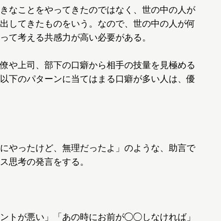
きなことをやってきたのではなく、世の中の人が
出してきたものをいう。なので、世の中の人が何
って考える共感力が高い必要がある。
僚や上司、部下の口癖から相手の技量を見極める
以下のパターンに当てはまる口癖が多い人は、優
にやったけど、無理だったよ」のような、助言で
ス思考の発言をする。
ントが悪い」「あの時にお前が◯◯しなければ」