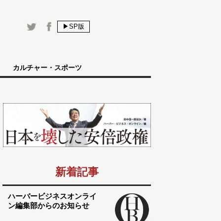
▶SP版
カルチャー・スポーツ
新着記事
ハーバービジネスオンライ
ン編集部からのお知らせ