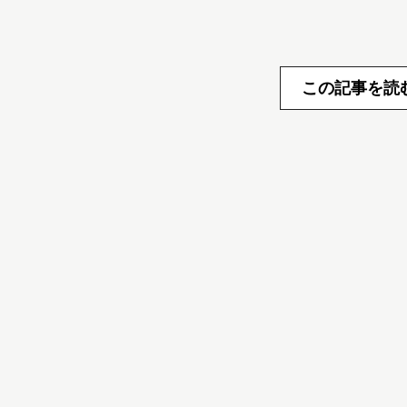
この記事を読