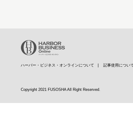
ハーバー・ビジネス・オンラインについて
|
記事使用につい
Copyright 2021 FUSOSHA All Right Reserved.