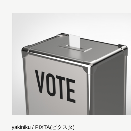
yakiniku / PIXTA(ピクスタ)