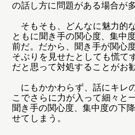
の話し方に問題がある場合が
そもそも、どんなに魅力的な
ともに聞き手の関心度、集中
前だ。だから、聞き手が関心
そぶりを見せたとしても慌て
だと思って対処することがお
にもかかわらず、話にキレの
こでさらに力が入って細々と
聞き手の関心度、集中度の下
せてしまう。