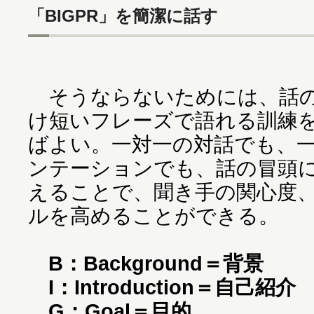
「BIGPR」を簡潔に話す
そうならないためには、話の
け短いフレーズで語れる訓練
ばよい。一対一の対話でも、
ンテーションでも、話の冒頭に
えることで、聞き手の関心度
ルを高めることができる。
B：Background＝背景
I：Introduction＝自己紹介
G：Goal＝目的