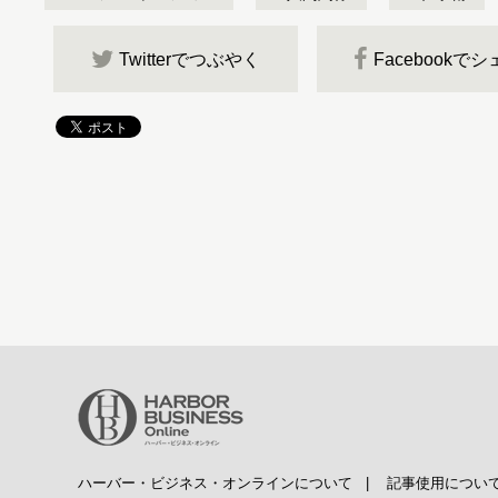
Twitterでつぶやく
Facebookで
ハーバー・ビジネス・オンラインについて
|
記事使用につい