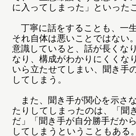
に入ってしまった」といった
丁寧に話をすることも、一生
それ自体は悪いことではない
意識していると、話が長くな
なり、構成がわかりにくくな
いら立たせてしまい、聞き手
してしまう。
また、聞き手が関心を示さな
たりしてしまったのは、「聞
だ」「聞き手が自分勝手だか
してしまうということもある