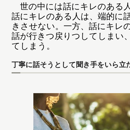
世の中には話にキレのある人
話にキレのある人は、端的に
きさせない。一方、話にキレ
話が行きつ戻りつしてしまい
てしまう。
丁寧に話そうとして聞き手をいら立