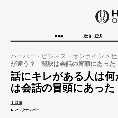
HOME
政治・経済
ハーバー・ビジネス・オンライン
社
が違う？ 秘訣は会話の冒頭にあった
話にキレがある人は何
は会話の冒頭にあった
山口博
バックナンバー