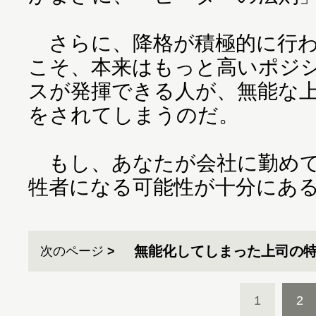
さらに、降格が積極的に行わ
こそ、本来はもっと高いポジ
スが発揮できる人が、無能な
をされてしまうのだ。
もし、あなたが会社に勤めて
牲者になる可能性が十分にあ
無能化してしまった上司の
次のページ
1
2