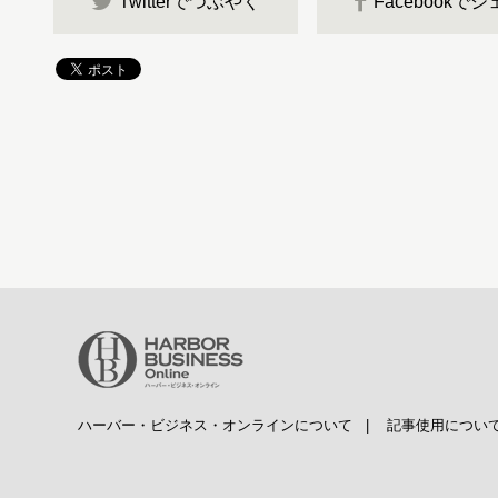
Twitterでつぶやく
Facebookで
ハーバー・ビジネス・オンラインについて
|
記事使用につい