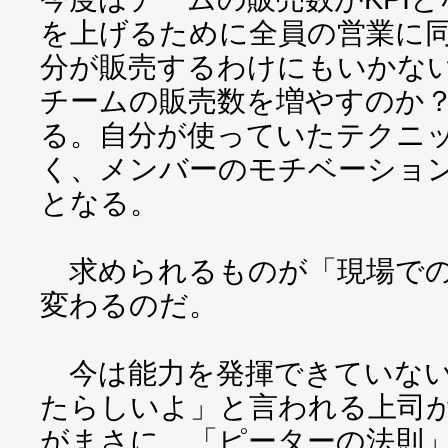
を上げるために全員の営業に
分が販売するわけにもいかな
チームの販売数を増やすのか
る。自分が使っていたテクニ
く、メンバーのモチベーショ
となる。
求められるものが「現場での
変わるのだ。
今は能力を発揮できていない
たらしいよ」と言われる上司
がまさに、「ピーターの法則