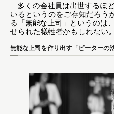
多くの会社員は出世するほど
いるというのをご存知だろう
る「無能な上司」というのは
せられた犠牲者かもしれない
無能な上司を作り出す「ピーターの