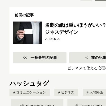
前回の記事
名刺の紙は重いほうがいい
ジネスデザイン
2019.06.20
一番最初の記事
前の記
ビジネスで使える心理
ハッシュタグ
コミュニケーション
ビジネス
人間関係