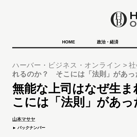
HOME
政治・経済
ハーバー・ビジネス・オンライン
社
れるのか？ そこには「法則」があっ
無能な上司はなぜ生ま
こには「法則」があっ
山本マサヤ
バックナンバー