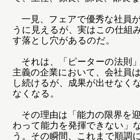
一見、フェアで優秀な社員が
うに見えるが、実はこの仕組
す落とし穴があるのだ。
それは、「ピーターの法則」
主義の企業において、会社員
し続けるが、成果が出せなく
なくなる。
その理由は「能力の限界を迎
わって能力を発揮できない」
う。その瞬間、これまで順調