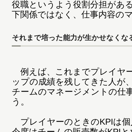
役職というよう役割分担があ
下関係ではなく、仕事内容の
それまで培った能力が生かせなくな
例えば、これまでプレイヤー
ップの成績を残してきた人が
チームのマネージメントの仕
う。
プレイヤーのときのKPIは個
今度はチームの販売数がKPI