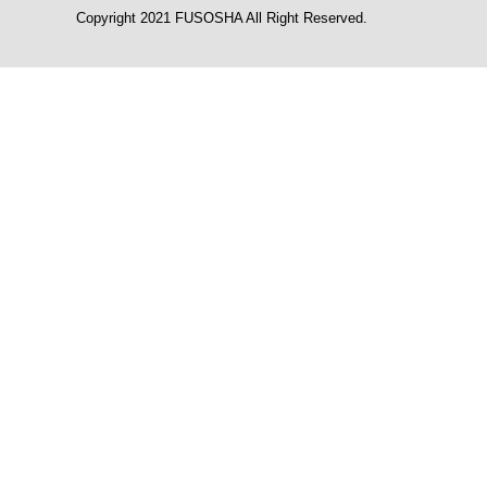
Copyright 2021 FUSOSHA All Right Reserved.