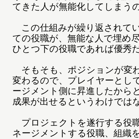
てきた人が無能化してしまう
この仕組みが繰り返されてい
ての役職が、無能な人で埋め
ひとつ下の役職であれば優秀
そもそも、ポジションが変わ
変わるので、プレイヤーとし
ージメント側に昇進したから
成果が出せるというわけでは
プロジェクトを遂行する役職
ネージメントする役職、組織