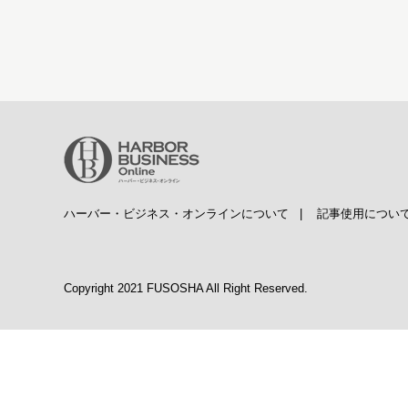
ハーバー・ビジネス・オンラインについて
|
記事使用につい
Copyright 2021 FUSOSHA All Right Reserved.