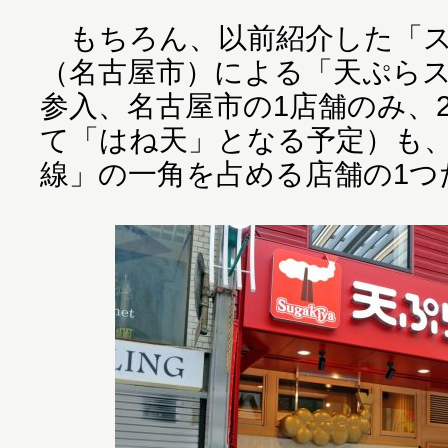
もちろん、以前紹介した「ス
（名古屋市）による「天ぷらスガ
参入、名古屋市の1店舗のみ、2
て「はね天」となる予定）も
線」の一角を占める店舗の1つ