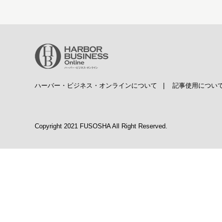
ハーバー・ビジネス・オンラインについて
|
記事使用につい
Copyright 2021 FUSOSHA All Right Reserved.