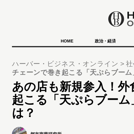
HOME
政治・経済
ハーバー・ビジネス・オンライン
社
チェーンで巻き起こる「天ぷらブーム
あの店も新規参入！外
起こる「天ぷらブーム
は？