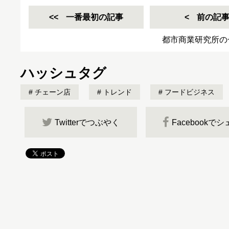
一番最初の記事
前の記
都市商業研究所の
ハッシュタグ
チェーン店
トレンド
フードビジネス
Twitterでつぶやく
Facebookで