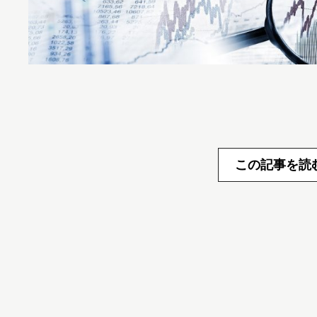
この記事を読