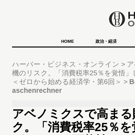
HOME
政治・経済
ハーバー・ビジネス・オンライン
ア
機のリスク。「消費税率25％を覚悟
＜ゼロから始める経済学・第6回＞
B
aschenrechner
アベノミクスで高まる
ク。「消費税率25％