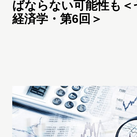
ばならない可能性も＜
経済学・第6回＞