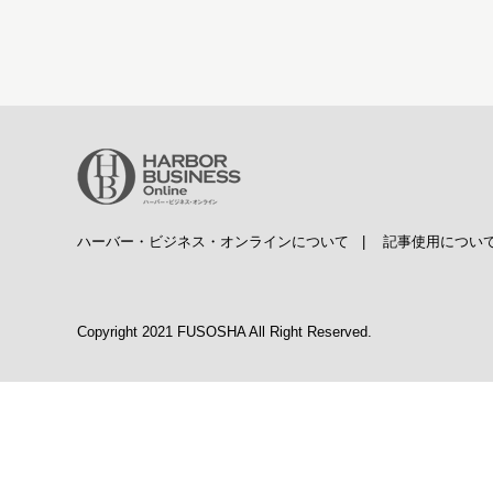
ハーバー・ビジネス・オンラインについて
|
記事使用につい
Copyright 2021 FUSOSHA All Right Reserved.