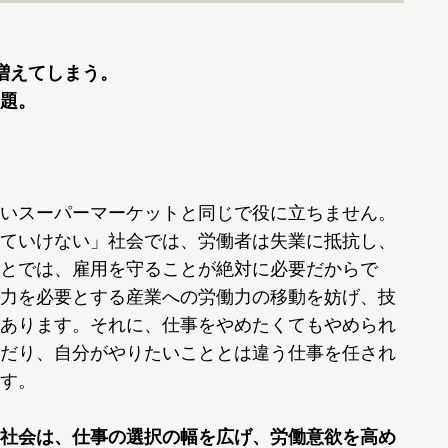
増えてしまう。
題。
いスーパーマーケットと同じで役に立ちません。
ていけない」社会では、労働者は失業に抵抗し、
とでは、雇用を守ることが絶対に必要だからで
力を必要とする産業への労働力の移動を妨げ、技
あります。それに、仕事をやめたくてもやめられ
だり、自分がやりたいこととは違う仕事を任され
す。
社会は、仕事の選択の幅を広げ、労働意欲を高め