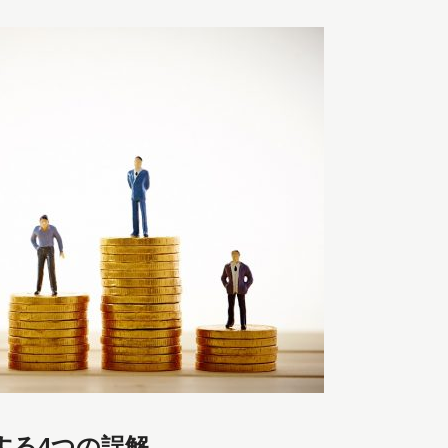
する4つの誤解