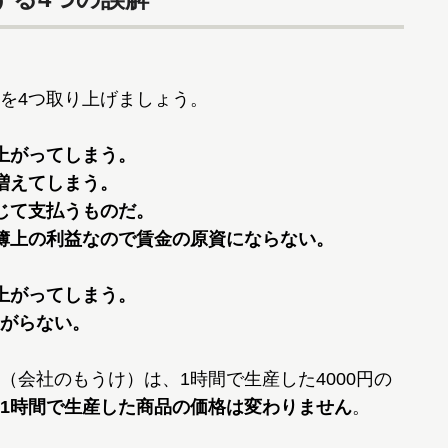
を4つ取り上げましょう。
上がってしまう。
増えてしまう。
じて支払うものだ。
簿上の利益なので賃金の原資にならない。
上がってしまう。
がらない。
（会社のもうけ）は、1時間で生産した4000円の
1時間で生産した商品の価格は変わりません
。