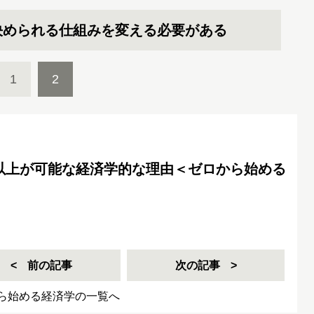
決められる仕組みを変える必要がある
1
2
円以上が可能な経済学的な理由＜ゼロから始める
前の記事
次の記事
ら始める経済学の一覧へ