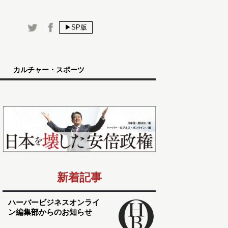
▶SP版
カルチャー・スポーツ
新着記事
ハーバービジネスオンライ
ン編集部からのお知らせ