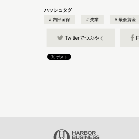
ハッシュタグ
内部留保
失業
最低賃金
Twitterでつぶやく