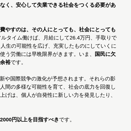
なく、安心して失業できる社会をつくる必要があ
費やすのは、その人にとっても、社会にとっても
フルタイム働けば、月給にして26.4万円、手取りで
、人生の可能性を広げ、充実したものにしていくに
使う労働には早晩限界がきます。いま、
国民に欠
余裕
です。
新や国際競争の激化が予想されます。それらの影
人間の多様な可能性を育て、社会の底力を回復し
上げは、個人が自発性に新しい力を発見したり、
2000円以上を目指すべき
です。