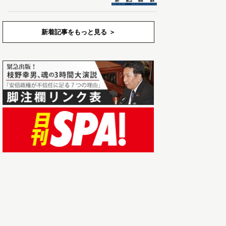
新着記事をもっと見る