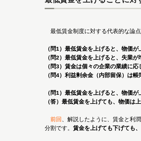
最低賃金制度に対する代表的な論点
（問1）最低賃金を上げると、物価が
（問2）最低賃金を上げると、失業が
（問3）賃金は個々の企業の業績に応
（問4）利益剰余金（内部留保）は帳
（問1）最低賃金を上げると、物価が
（答）最低賃金を上げても、物価は上
前回
、解説したように、賃金と利潤
分割です。
賃金を上げても下げても、