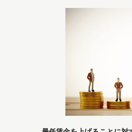
最低賃金を上げることに対