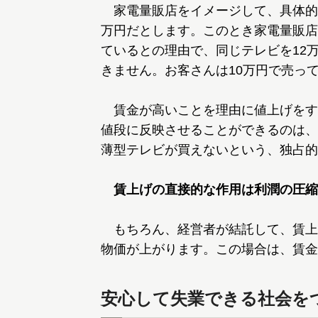
家電量販店をイメージして、具体的
万円だとします。このとき家電量販店
ているとの理由で、同じテレビを12
きません。お客さんは10万円で売っ
賃金が高いことを理由に値上げをす
値段に反映させることができるのは、
薄型テレビが買えないという、独占的
賃上げの直接的な作用は利潤の圧縮
もちろん、経営者が結託して、賃上
物価が上がります。この場合は、賃金
安心して失業できる社会を