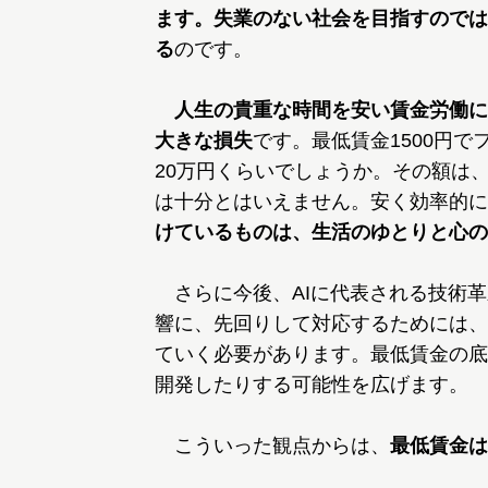
ます。失業のない社会を目指すのでは
る
のです。
人生の貴重な時間を安い賃金労働に
大きな損失
です。最低賃金1500円で
20万円くらいでしょうか。その額は
は十分とはいえません。安く効率的に
けているものは、生活のゆとりと心の
さらに今後、AIに代表される技術革
響に、先回りして対応するためには、
ていく必要があります。最低賃金の底
開発したりする可能性を広げます。
こういった観点からは、
最低賃金は