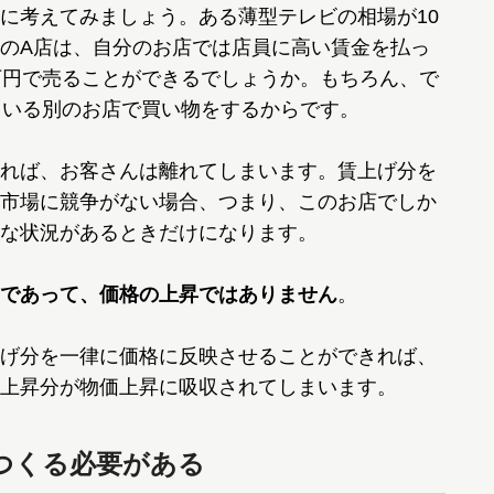
に考えてみましょう。ある薄型テレビの相場が10
のA店は、自分のお店では店員に高い賃金を払っ
万円で売ることができるでしょうか。もちろん、で
ている別のお店で買い物をするからです。
れば、お客さんは離れてしまいます。賃上げ分を
市場に競争がない場合、つまり、このお店でしか
な状況があるときだけになります。
であって、価格の上昇ではありません
。
げ分を一律に価格に反映させることができれば、
上昇分が物価上昇に吸収されてしまいます。
つくる必要がある