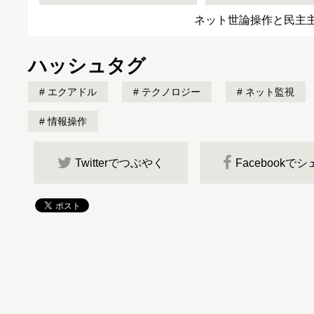
ネット世論操作と民主
ハッシュタグ
エクアドル
テクノロジー
ネット監視
情報操作
Twitterでつぶやく
Facebookで