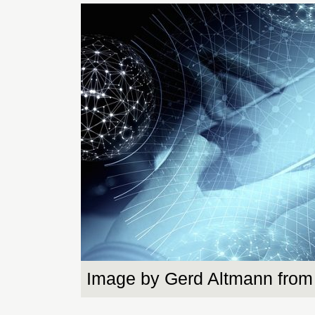
Image by Gerd Altmann from