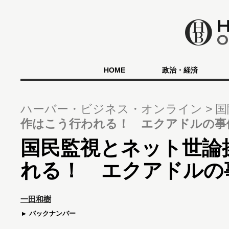
HOME
政治・経済
ハーバー・ビジネス・オンライン
国
作はこう行われる！ エクアドルの事
国民監視とネット世論
れる！ エクアドルの
一田和樹
バックナンバー