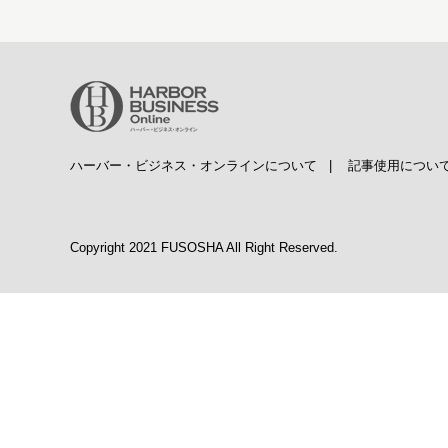
ハーバー・ビジネス・オンラインについて
|
記事使用につい
Copyright 2021 FUSOSHA All Right Reserved.