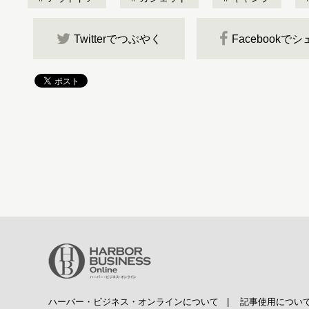
Twitterでつぶやく
Facebookで
ハーバー・ビジネス・オンラインについて
|
記事使用につい