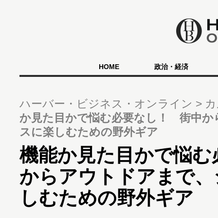
HOME
政治・経済
ハーバー・ビジネス・オンライン
カ
か見た目かで悩む必要なし！ 街中か
スに楽しむための野外ギア
機能か見た目かで悩む
からアウトドアまで、
しむための野外ギア