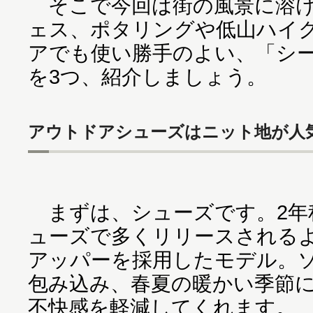
そこで今回は街の風景に溶け
ェス、ポタリングや低山ハイ
アでも使い勝手のよい、「シ
を3つ、紹介しましょう。
アウトドアシューズはニット地が人
まずは、シューズです。2年
ューズで多くリリースされる
アッパーを採用したモデル。
包み込み、春夏の暖かい季節
不快感を軽減してくれます。