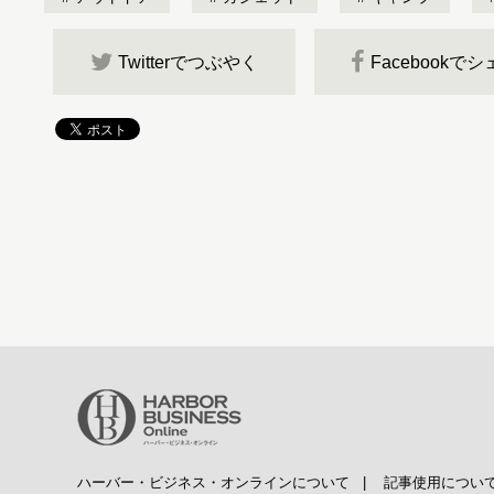
Twitterでつぶやく
Facebookで
ハーバー・ビジネス・オンラインについて
|
記事使用につい