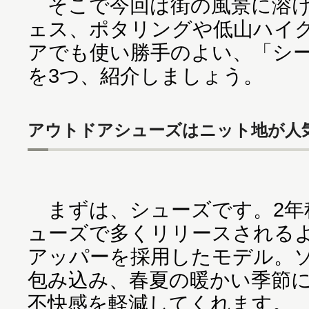
そこで今回は街の風景に溶け
ェス、ポタリングや低山ハイ
アでも使い勝手のよい、「シ
を3つ、紹介しましょう。
アウトドアシューズはニット地が人
まずは、シューズです。2年
ューズで多くリリースされる
アッパーを採用したモデル。
包み込み、春夏の暖かい季節
不快感を軽減してくれます。