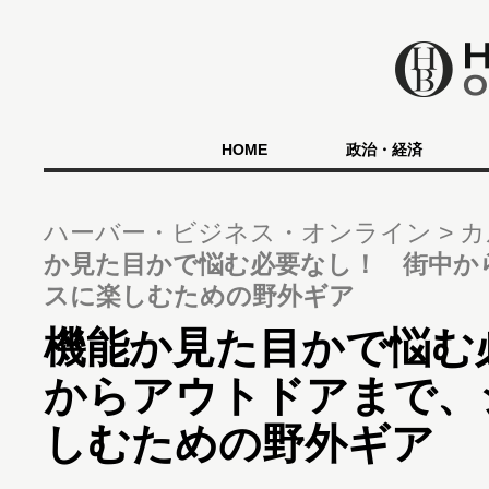
HOME
政治・経済
ハーバー・ビジネス・オンライン
カ
か見た目かで悩む必要なし！ 街中か
スに楽しむための野外ギア
機能か見た目かで悩む
からアウトドアまで、
しむための野外ギア