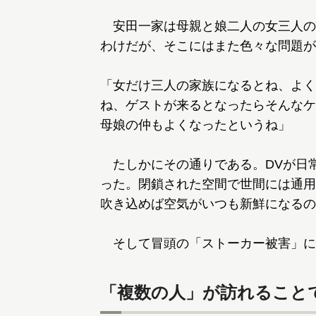
安田一家は母親と娘二人の女三人の
わけだが、そこにはまた色々な問題が
「女だけ三人の家族になるとね、よく
ね、ゲストが来るとなったらそんなケ
母娘の仲もよくなったというね」
たしかにその通りである。DVが日
った。閉鎖された空間で世間には通用
吹き込めば空気がいつも新鮮になるの
そして冒頭の「ストーカー被害」に
「複数の人」が訪れること