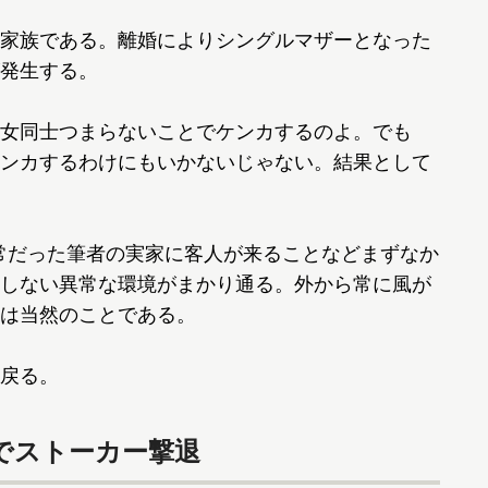
家族である。離婚によりシングルマザーとなった
発生する。
女同士つまらないことでケンカするのよ。でも
ンカするわけにもいかないじゃない。結果として
常だった筆者の実家に客人が来ることなどまずなか
しない異常な環境がまかり通る。外から常に風が
は当然のことである。
戻る。
でストーカー撃退