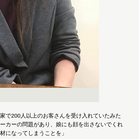
家で200人以上のお客さんを受け入れていたみた
ーカーの問題があり、娘にも顔を出さないでくれ
材になってしまうことを」