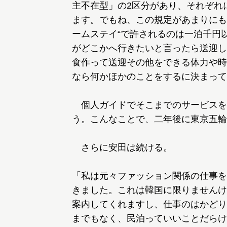
主不在型」の2区分があり、それぞれ
ます。でもね、この規定があまりにも
ームステイ“で許されるのは一泊千円
がどこかへ行きたいと言ったら送迎し
食作って送迎その他をできる体力や時
なら何かほかのことをするに決まって
個人ガイドでそこまでのサービスを
う。こんなことで、二年後に東京五輪
さらに安田は続ける。
「私は元々ファッション関係の仕事を
きました。これは韓国に限りませんけ
案内してくれますし、仕事のはかどり
までもなく、民泊っていいことだらけ