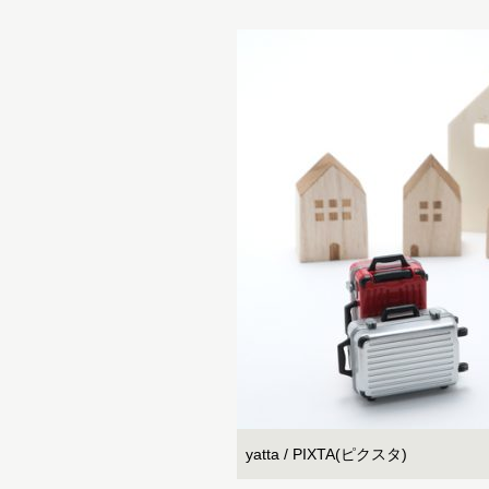
yatta / PIXTA(ピクスタ)