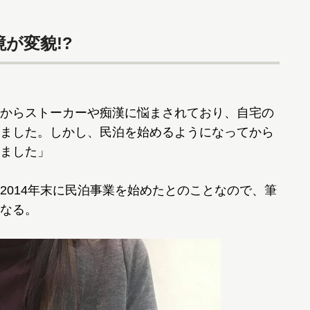
が変貌!?
からストーカーや痴漢に悩まされており、自宅の
ました。しかし、民泊を始めるようになってから
ました」
014年末に民泊事業を始めたとのことなので、筆
なる。