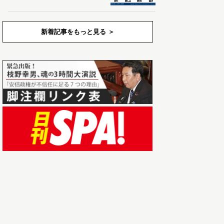
新着記事をもっと見る