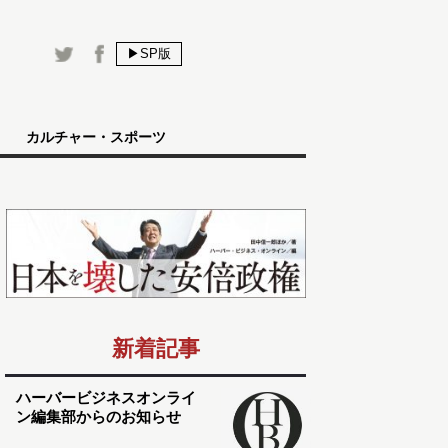
▶SP版
カルチャー・スポーツ
新着記事
ハーバービジネスオンライ
ン編集部からのお知らせ