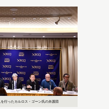
見を行ったカルロス・ゴーン氏の弁護団