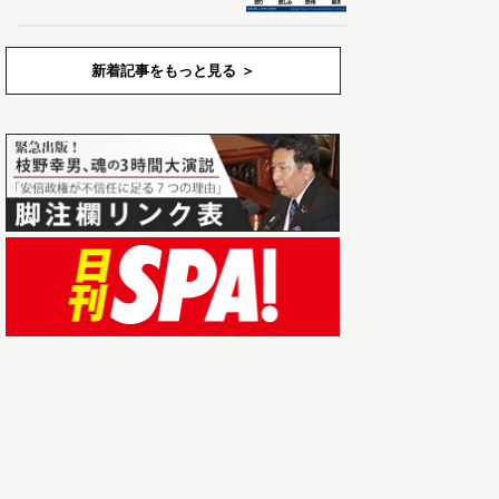
新着記事をもっと見る