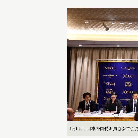
1月8日、日本外国特派員協会で会