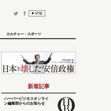
▶SP版
カルチャー・スポーツ
新着記事
ハーバービジネスオンライ
ン編集部からのお知らせ