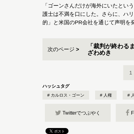
「ゴーンさんだけが海外にいたという
護士は不満を口にした。さらに、ハリ
的」と米国のPR会社を通じて声明を
「裁判が終わる
次のページ
ざわめき
1
ハッシュタグ
カルロス・ゴーン
人権
Twitterでつぶやく