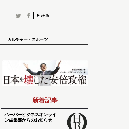
▶SP版
カルチャー・スポーツ
新着記事
ハーバービジネスオンライ
ン編集部からのお知らせ