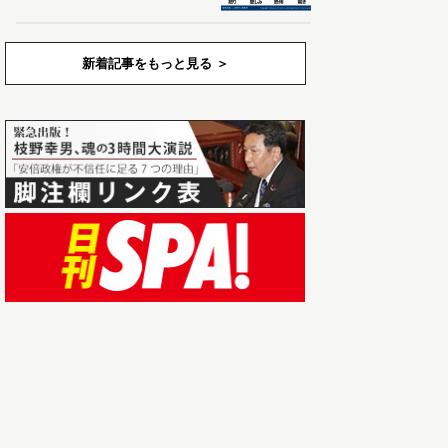
新着記事をもっと見る