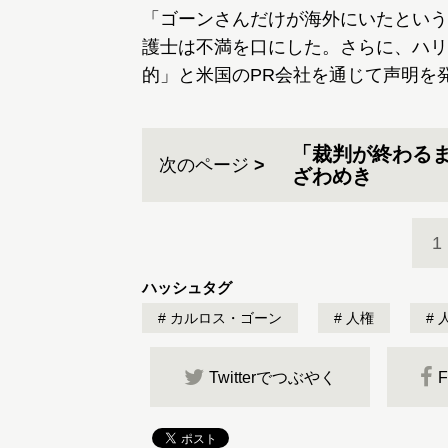
「ゴーンさんだけが海外にいたという
護士は不満を口にした。さらに、ハリ
的」と米国のPR会社を通じて声明を
「裁判が終わる
次のページ
ざわめき
1
ハッシュタグ
カルロス・ゴーン
人権
Twitterでつぶやく