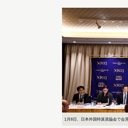
1月8日、日本外国特派員協会で会