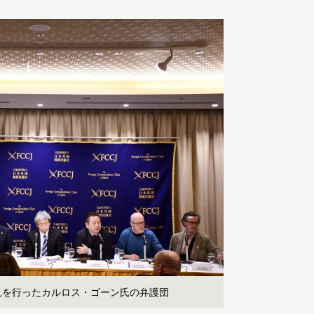
見を行ったカルロス・ゴーン氏の弁護団