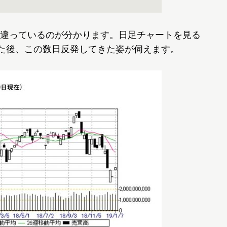
違っているのが分かります。日足チャートを見る
けた後、この数日反発してきた姿が伺えます。