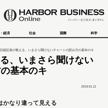
・経済
社会
国際
科学
日経記者が教える、いまさら聞けないチャートの読み方の基本のキ
える、いまさら聞けない
方の基本のキ
2019.01.12
はかなり違って見える