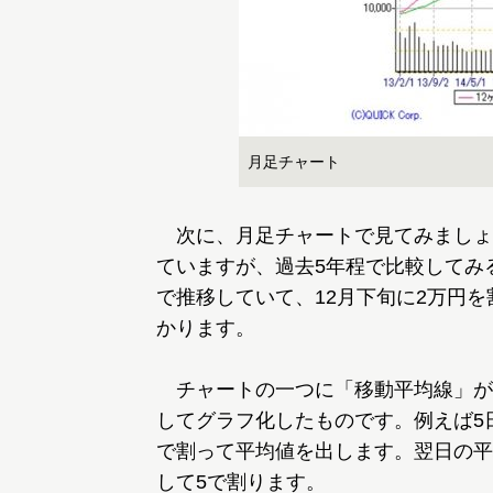
月足チャート
次に、月足チャートで見てみましょ
ていますが、過去5年程で比較してみると
で推移していて、12月下旬に2万円
かります。
チャートの一つに「移動平均線」が
してグラフ化したものです。例えば5
で割って平均値を出します。翌日の平
して5で割ります。