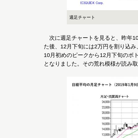
週足チャート
次に週足チャートを見ると、昨年10月
た後、12月下旬には2万円を割り込み
10月初めのピークから12月下旬のボ
となりました。その荒れ模様が読み取