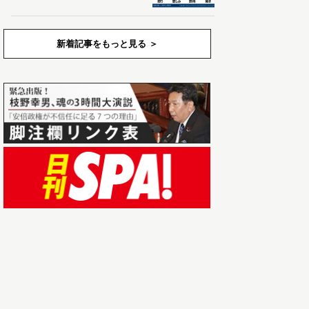
新着記事をもっと見る