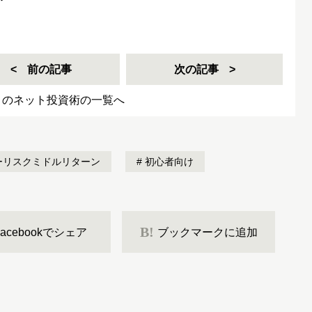
前の記事
次の記事
きのネット投資術の一覧へ
ーリスクミドルリターン
初心者向け
B!
Facebookでシェア
ブックマークに追加