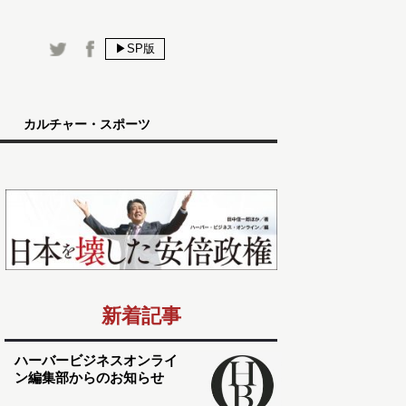
▶SP版
カルチャー・スポーツ
新着記事
ハーバービジネスオンライ
ン編集部からのお知らせ