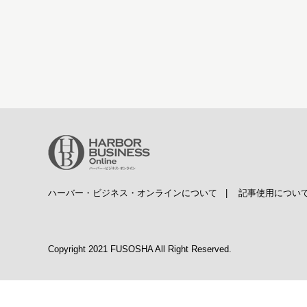
ハーバー・ビジネス・オンラインについて
|
記事使用につい
Copyright 2021 FUSOSHA All Right Reserved.