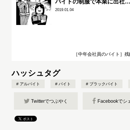
バイトの制服で本業に出社
2019.01.04
［中年会社員のバイト］残
ハッシュタグ
アルバイト
バイト
ブラックバイト
Twitterでつぶやく
Facebookで