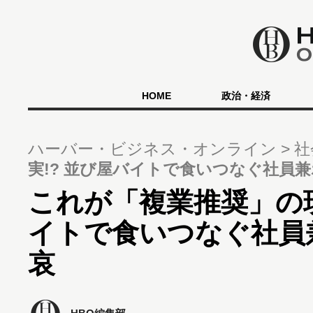
HOME
政治・経済
ハーバー・ビジネス・オンライン
社
実!? 並び屋バイトで食いつなぐ社員
これが「複業推奨」の現
イトで食いつなぐ社員
哀