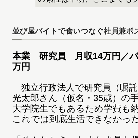
並び屋バイトで食いつなぐ社員兼ポ
本業 研究員 月収14万円／
万円
独立行政法人で研究員（嘱託
光太郎さん（仮名・35歳）の手
大学院生でもあるため学費も
これでは到底生活できなかっ