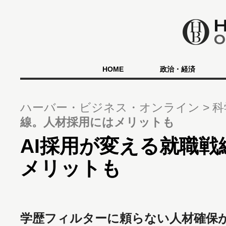
HOME
政治・経済
ハーバー・ビジネス・オンライン
科
線。人材採用にはメリットも
AI採用が変える就職
メリットも
学歴フィルターに頼らない人材確保