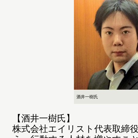
酒井一樹氏
【酒井一樹氏】
株式会社エイリスト代表取締