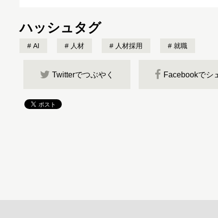
ハッシュタグ
AI
人材
人材採用
就職
Twitterでつぶやく
Facebookで