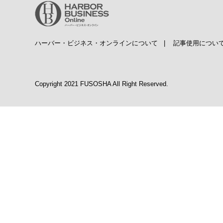
ハーバー・ビジネス・オンラインについて
|
記事使用につい
Copyright 2021 FUSOSHA All Right Reserved.