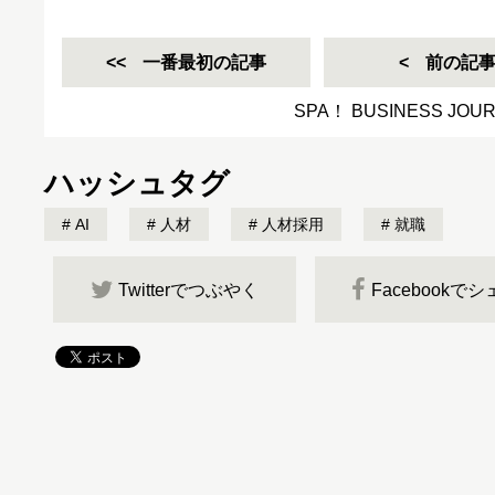
一番最初の記事
前の記
SPA！ BUSINESS JO
ハッシュタグ
AI
人材
人材採用
就職
Twitterでつぶやく
Facebookで