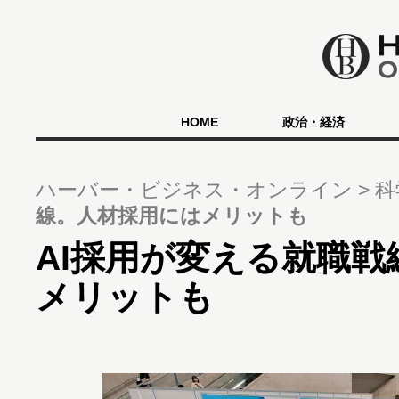
HOME
政治・経済
ハーバー・ビジネス・オンライン
科
線。人材採用にはメリットも
AI採用が変える就職
メリットも