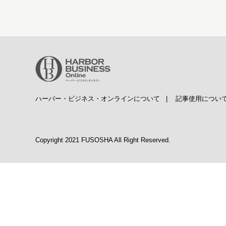
ハーバー・ビジネス・オンラインについて
|
記事使用につい
Copyright 2021 FUSOSHA All Right Reserved.