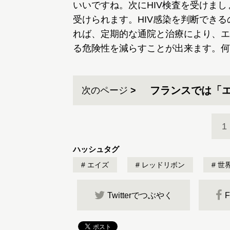
いいですね。次にHIV検査を受けまし
受けられます。HIV感染を判断でき
れば、定期的な通院と治療により、エ
る危険性を減らすことが出来ます。何
フランスでは「
次のページ
1
ハッシュタグ
エイズ
レッドリボン
世
Twitterでつぶやく