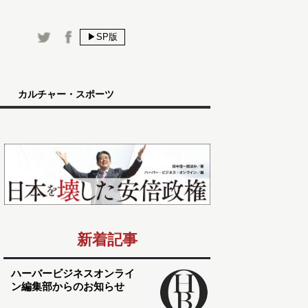
▶SP版
カルチャー・スポーツ
新着記事
ハーバービジネスオンライ
ン編集部からのお知らせ