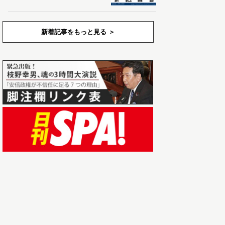
新着記事をもっと見る