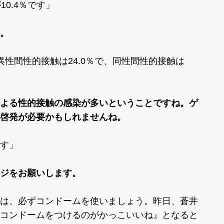
が10.4％です」
。
性間性的接触は24.0％で、同性間性的接触は
よる性的接触の感染が多いということですね。ゲ
啓発が必要かもしれませんね。
す」
ジをお願いします。
は、必ずコンドームを使いましょう。昨日、蒼井
コンドームをつけるのがかっこいいね』となると