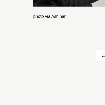
photo via Ashinari