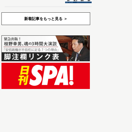
新着記事をもっと見る