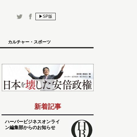
▶SP版
カルチャー・スポーツ
新着記事
ハーバービジネスオンライ
ン編集部からのお知らせ