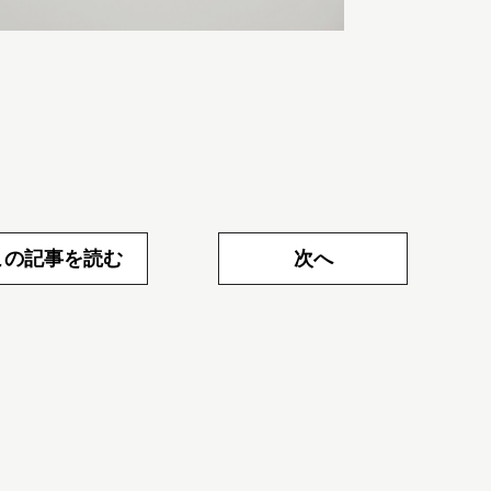
この記事を読む
次へ