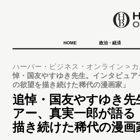
HOME
政治・経済
ハーバー・ビジネス・オンライン
カ
悼・国友やすゆき先生。インタビュア
の欲望を描き続けた稀代の漫画家」
追悼・国友やすゆき先
アー、真実一郎が語る
描き続けた稀代の漫画