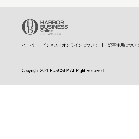
ハーバー・ビジネス・オンラインについて
|
記事使用につい
Copyright 2021 FUSOSHA All Right Reserved.