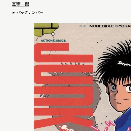
真実一郎
バックナンバー