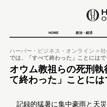
HOME
政治・経済
ハーバー・ビジネス・オンライン
社
では、「すべて終わった」ことにはで
オウム教祖らの死刑執
て終わった」ことには
記録的猛暑に集中豪雨と天災