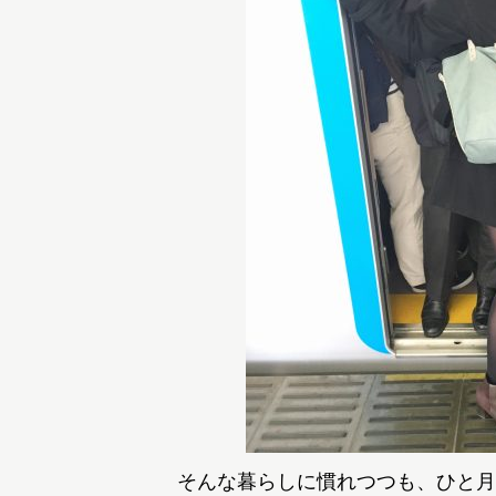
そんな暮らしに慣れつつも、ひと月