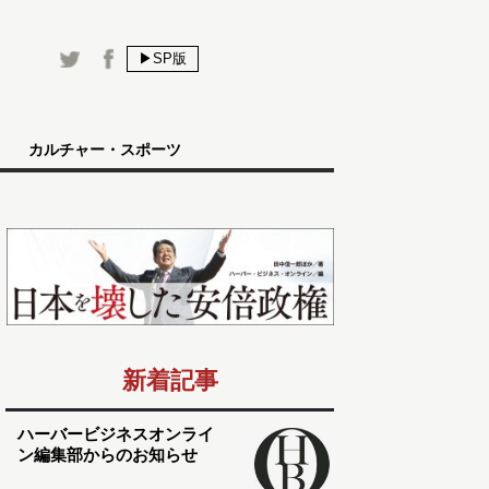
▶SP版
カルチャー・スポーツ
新着記事
ハーバービジネスオンライ
ン編集部からのお知らせ