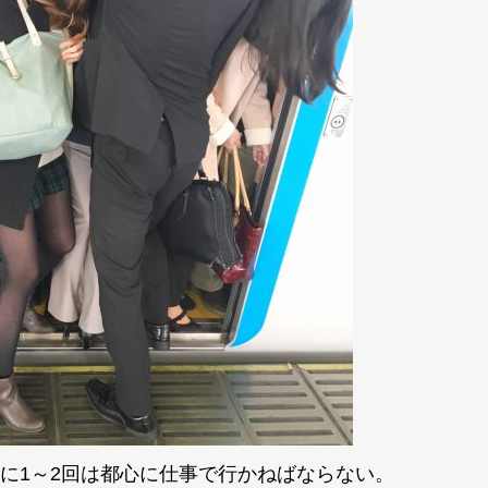
に1～2回は都心に仕事で行かねばならない。