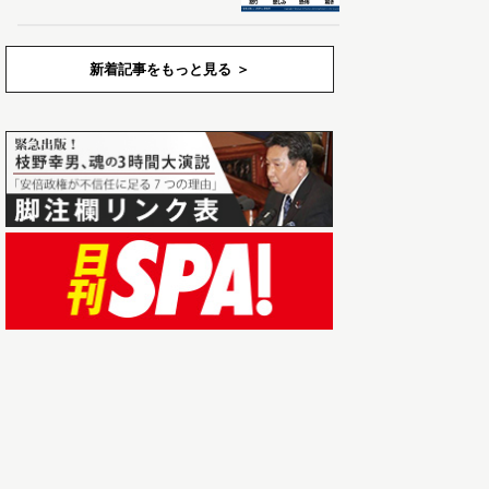
新着記事をもっと見る