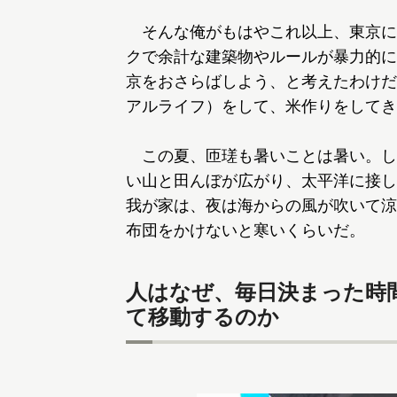
そんな俺がもはやこれ以上、東京にい
クで余計な建築物やルールが暴力的に
京をおさらばしよう、と考えたわけだ
アルライフ）をして、米作りをしてき
この夏、匝瑳も暑いことは暑い。し
い山と田んぼが広がり、太平洋に接し
我が家は、夜は海からの風が吹いて涼
布団をかけないと寒いくらいだ。
人はなぜ、毎日決まった時
て移動するのか