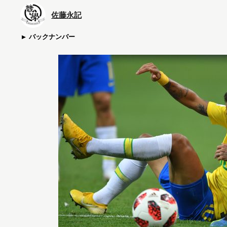
佐藤永記
バックナンバー