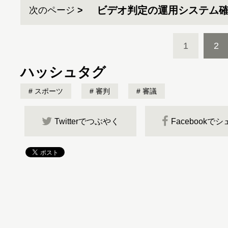
ビデオ判定の運用システム
次のページ
1
2
ハッシュタグ
スポーツ
審判
審議
Twitterでつぶやく
Facebookで