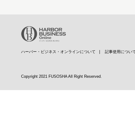
ハーバー・ビジネス・オンラインについて
|
記事使用につい
Copyright 2021 FUSOSHA All Right Reserved.