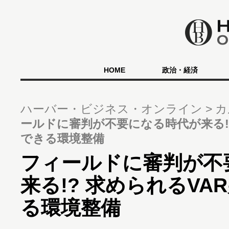
HOME
政治・経済
ハーバー・ビジネス・オンライン
カ
ールドに審判が不要になる時代が来る!
できる環境整備
フィールドに審判が不
来る!? 求められるV
る環境整備