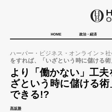
HOME
政治・経済
ハーバー・ビジネス・オンライン
社
をすれば、「いざという時に儲ける術
より「働かない」工夫
ざという時に儲ける術
できる!?
髙坂勝