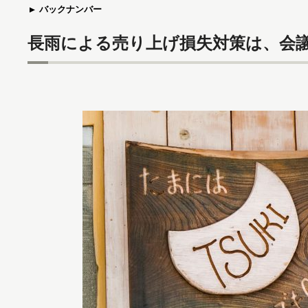
バックナンバー
長雨による売り上げ損失対策は、会