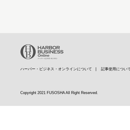
ハーバー・ビジネス・オンラインについて
|
記事使用につい
Copyright 2021 FUSOSHA All Right Reserved.