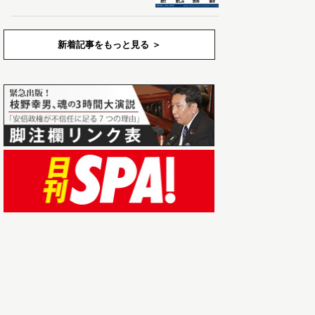
新着記事をもっと見る