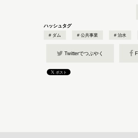
ハッシュタグ
ダム
公共事業
治水
Twitterでつぶやく