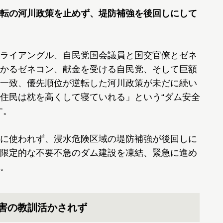
転の河川政策を止めず、堤防補強を後回しにして
ライアングル、自民党国会議員と国交官僚とゼネ
かるゼネコン、献金を受ける自民党、そして巨額
一致、優先順位が逆転した河川政策が未だに続い
住民は枕を高くして寝ていれる」という“ダム安全
す。
に使われず、浸水危険区域の堤防補強が後回しに
限定的な不要不急のダム建設を凍結、緊急に進め
。
害の教訓活かされず