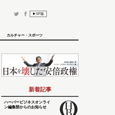
▶SP版
カルチャー・スポーツ
新着記事
ハーバービジネスオンライ
ン編集部からのお知らせ