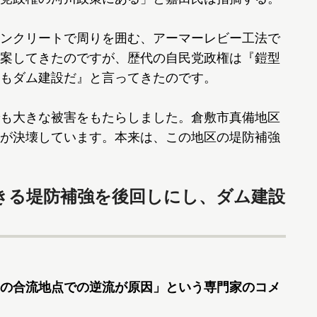
ンクリートで周りを囲む、アーマーレビー工法で
案してきたのですが、歴代の自民党政権は『鎧型
もダム建設だ』と言ってきたのです。
も大きな被害をもたらしました。倉敷市真備地区
が決壊しています。本来は、この地区の堤防補強
きる堤防補強を後回しにし、ダム建設
の合流地点での逆流が原因」という専門家のコメ